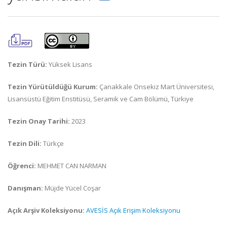
Tezin Türü:
Yüksek Lisans
Tezin Yürütüldüğü Kurum:
Çanakkale Onsekiz Mart Üniversitesi,
Lisansüstü Eğitim Enstitüsü, Seramik ve Cam Bölümü, Türkiye
Tezin Onay Tarihi:
2023
Tezin Dili:
Türkçe
Öğrenci:
MEHMET CAN NARMAN
Danışman:
Müjde Yücel Coşar
Açık Arşiv Koleksiyonu:
AVESİS Açık Erişim Koleksiyonu