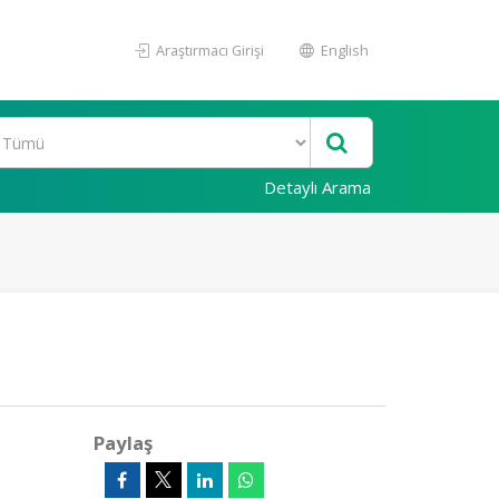
Araştırmacı Girişi
English
Detaylı Arama
Paylaş