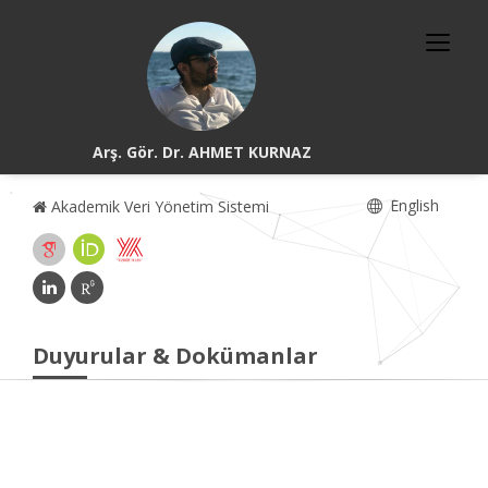
Arş. Gör. Dr. AHMET KURNAZ
English
Akademik Veri Yönetim Sistemi
Duyurular & Dokümanlar