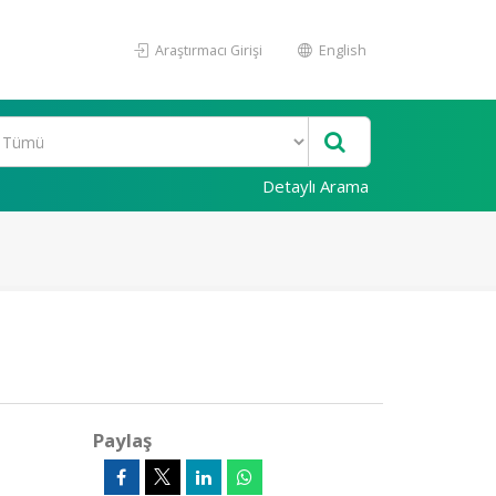
Araştırmacı Girişi
English
Detaylı Arama
Paylaş