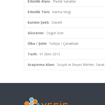
Etkinlik Alanı:
Plastik Sanatlar
Etkinlik Türü:
Karma Sergi
Katılım Şekli:
Davetli
Gösterim:
Özgün Eser
Ülke / Şehir
Türkiye / Çanakkale
Tarih:
01 Ekim 2013
Araştırma Alanı:
Sosyal ve Beşeri Bilimler, Sanat