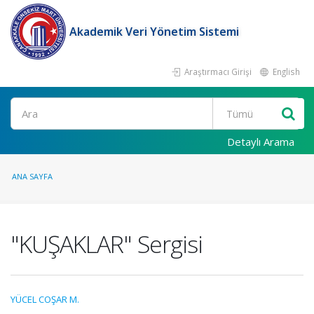
Akademik Veri Yönetim Sistemi
Araştırmacı Girişi
English
Ara
Detaylı Arama
ANA SAYFA
"KUŞAKLAR" Sergisi
YÜCEL COŞAR M.