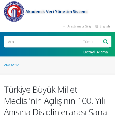
Akademik Veri Yönetim Sistemi
Araştırmacı Girişi
English
Ara
Detaylı Arama
ANA SAYFA
Türkiye Büyük Millet
Meclisi'nin Açılışının 100. Yılı
Anısına Disiplinlerarası Sanal