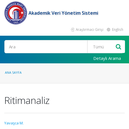
Akademik Veri Yönetim Sistemi
Araştırmacı Girişi
English
Ara
Detaylı Arama
ANA SAYFA
Ritimanaliz
Yavaşca M.