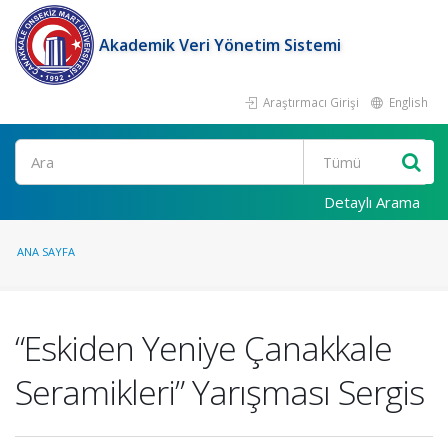
Akademik Veri Yönetim Sistemi
Araştırmacı Girişi
English
Ara
Detaylı Arama
ANA SAYFA
“Eskiden Yeniye Çanakkale
Seramikleri” Yarışması Sergis