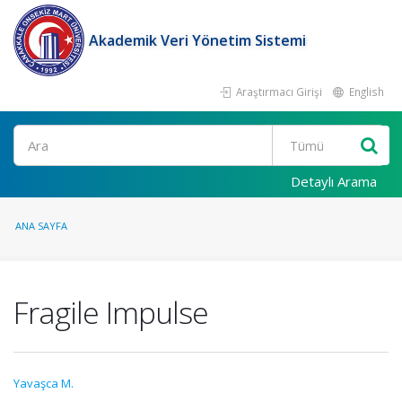
Akademik Veri Yönetim Sistemi
Araştırmacı Girişi
English
Ara
Detaylı Arama
ANA SAYFA
Fragile Impulse
Yavaşca M.