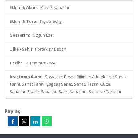
Etkinlik Alanı:
Plastik Sanatlar
Etkinlik Türü:
Kişisel Sergi
Gösterim:
Özgün Eser
Ülke / Şehir
Portekiz / Lisbon
Tarih:
01 Temmuz 2024
Araştırma Alanı:
Sosyal ve Beşeri Bilimler, Arkeoloji ve Sanat
Tarihi, Sanat Tarihi, Çağdaş Sanat, Sanat, Resim, Güzel
Sanatlar, Plastik Sanatlar, Baskı Sanatları, Sanat ve Tasarım
Paylaş