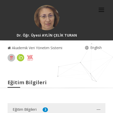
Dr. Öğr. Üyesi AYLİN ÇELİK TURAN
English
Akademik Veri Yönetim Sistemi
Eğitim Bilgileri
Eğitim Bilgileri
3