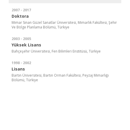
2007 - 2017
Doktora
Mimar Sinan Güzel Sanatlar Üniversitesi, Mimarlık Fakültesi, Şehir
Ve Bölge Planlama Bölümü, Türkiye
2003 - 2005
Yüksek Lisans
Bahçeşehir Üniversitesi, Fen Bilimleri Enstitüsü, Türkiye
1998 - 2002
Lisans
Bartın Üniversitesi, Bartın Orman Fakültesi, Peyzaj Mimarlığı
Bölümü, Türkiye