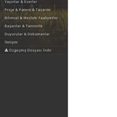
Yayınlar & Eserler
Proje & Patent & Tasarım
Bilimsel & Mesleki Faaliyetler
Başarılar & Tanınırlık
Duyurular & Dokümanlar
İletişim
Özgeçmiş Dosyası İndir