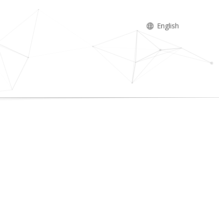
English