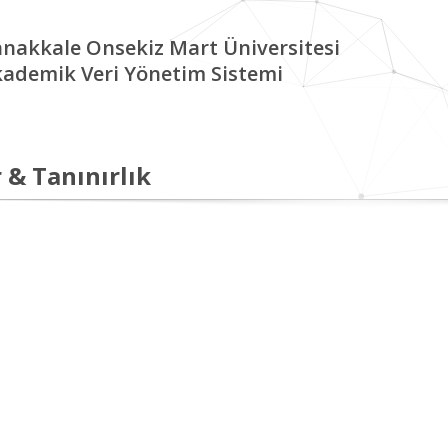
nakkale Onsekiz Mart Üniversitesi
ademik Veri Yönetim Sistemi
 & Tanınırlık