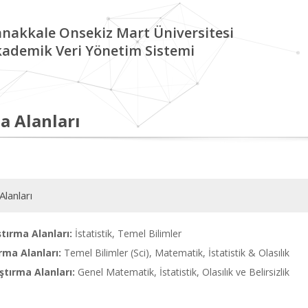
nakkale Onsekiz Mart Üniversitesi
ademik Veri Yönetim Sistemi
a Alanları
Alanları
tırma Alanları:
İstatistik, Temel Bilimler
rma Alanları:
Temel Bilimler (Sci), Matematik, İstatistik & Olasılık
tırma Alanları:
Genel Matematik, İstatistik, Olasılık ve Belirsizlik