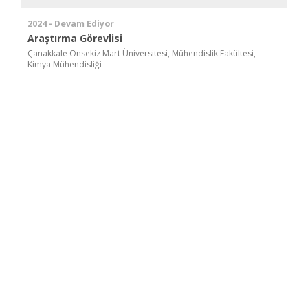
2024 - Devam Ediyor
Araştırma Görevlisi
Çanakkale Onsekiz Mart Üniversitesi, Mühendislik Fakültesi,
Kimya Mühendisliği