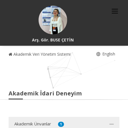
Arş. Gör. BUSE ÇETİN
English
Akademik Veri Yönetim Sistemi
Akademik İdari Deneyim
Akademik Ünvanlar
1