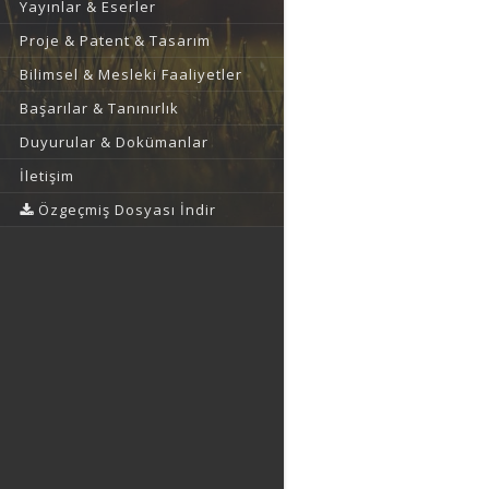
Yayınlar & Eserler
Proje & Patent & Tasarım
Bilimsel & Mesleki Faaliyetler
Başarılar & Tanınırlık
Duyurular & Dokümanlar
İletişim
Özgeçmiş Dosyası İndir