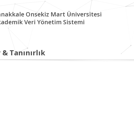
nakkale Onsekiz Mart Üniversitesi
ademik Veri Yönetim Sistemi
 & Tanınırlık