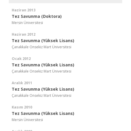
Haziran 2013
Tez Savunma (Doktora)
Mersin Üniversitesi
Haziran 2012
Tez Savunma (Yüksek Lisans)
Çanakkale Onsekiz Mart Üniversitesi
Ocak 2012
Tez Savunma (Yüksek Lisans)
Çanakkale Onsekiz Mart Üniversitesi
Aralık 2011
Tez Savunma (Yüksek Lisans)
Çanakkale Onsekiz Mart Üniversitesi
Kasım 2010
Tez Savunma (Yüksek Lisans)
Mersin Üniversitesi