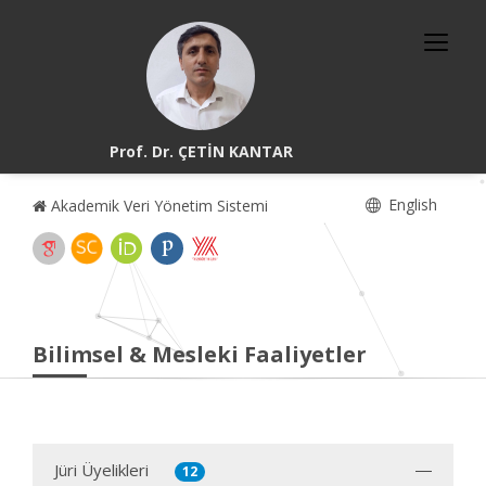
Prof. Dr. ÇETİN KANTAR
English
Akademik Veri Yönetim Sistemi
Bilimsel & Mesleki Faaliyetler
Jüri Üyelikleri
12