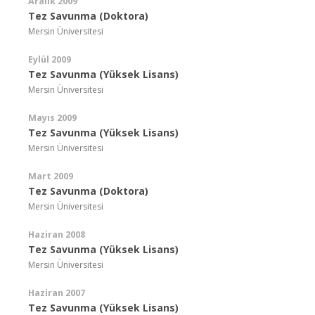
Aralık 2009
Tez Savunma (Doktora)
Mersin Üniversitesi
Eylül 2009
Tez Savunma (Yüksek Lisans)
Mersin Üniversitesi
Mayıs 2009
Tez Savunma (Yüksek Lisans)
Mersin Üniversitesi
Mart 2009
Tez Savunma (Doktora)
Mersin Üniversitesi
Haziran 2008
Tez Savunma (Yüksek Lisans)
Mersin Üniversitesi
Haziran 2007
Tez Savunma (Yüksek Lisans)