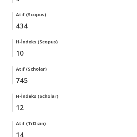
Atıf (Scopus)
434
H-İndeks (Scopus)
10
Atıf (Scholar)
745
H-İndeks (Scholar)
12
Atıf (TrDizin)
14