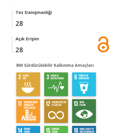
Tez Danışmanlığı
28
Açık Erişim
28
BM Sürdürülebilir Kalkınma Amaçları