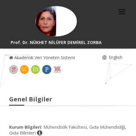
Prof. Dr. NÜKHET NİLÜFER DEMİREL ZORBA
English
Akademik Veri Yönetim Sistemi
Genel Bilgiler
Mühendislik Fakültesi, Gıda Mühendisliği,
Kurum Bilgileri:
Gıda Bilimleri