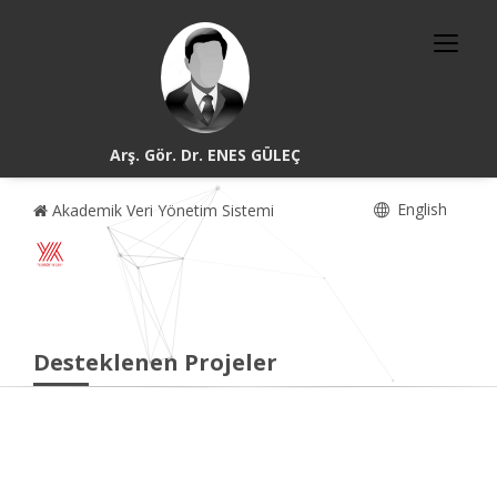
Arş. Gör. Dr. ENES GÜLEÇ
English
Akademik Veri Yönetim Sistemi
Desteklenen Projeler