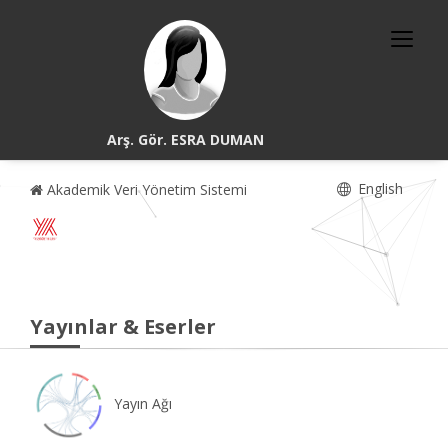
Arş. Gör. ESRA DUMAN
English
Akademik Veri Yönetim Sistemi
Yayınlar & Eserler
Yayın Ağı