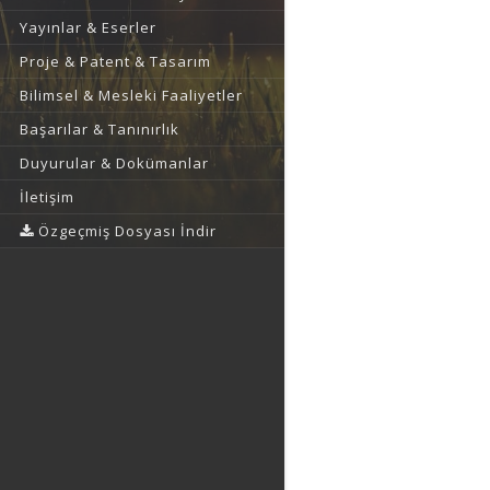
Yayınlar & Eserler
Proje & Patent & Tasarım
Bilimsel & Mesleki Faaliyetler
Başarılar & Tanınırlık
Duyurular & Dokümanlar
İletişim
Özgeçmiş Dosyası İndir