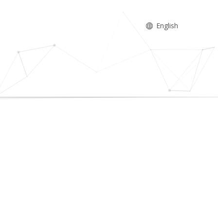
English