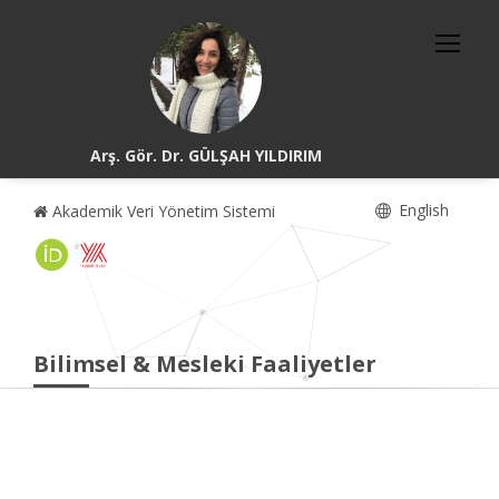
Arş. Gör. Dr. GÜLŞAH YILDIRIM
English
Akademik Veri Yönetim Sistemi
Bilimsel & Mesleki Faaliyetler