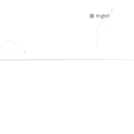
English