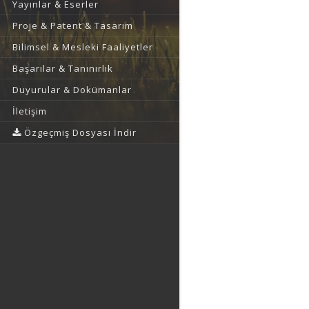
Yayınlar & Eserler
Proje & Patent & Tasarım
Bilimsel & Mesleki Faaliyetler
Başarılar & Tanınırlık
Duyurular & Dokümanlar
İletişim
Özgeçmiş Dosyası İndir