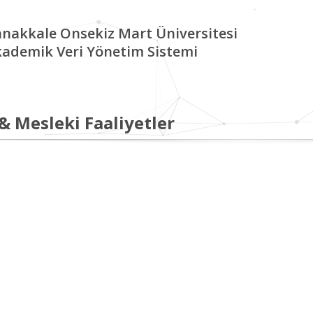
nakkale Onsekiz Mart Üniversitesi
ademik Veri Yönetim Sistemi
 & Mesleki Faaliyetler