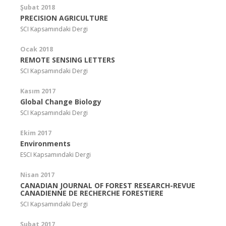
Şubat 2018
PRECISION AGRICULTURE
SCI Kapsamındaki Dergi
Ocak 2018
REMOTE SENSING LETTERS
SCI Kapsamındaki Dergi
Kasım 2017
Global Change Biology
SCI Kapsamındaki Dergi
Ekim 2017
Environments
ESCI Kapsamındaki Dergi
Nisan 2017
CANADIAN JOURNAL OF FOREST RESEARCH-REVUE
CANADIENNE DE RECHERCHE FORESTIERE
SCI Kapsamındaki Dergi
Şubat 2017