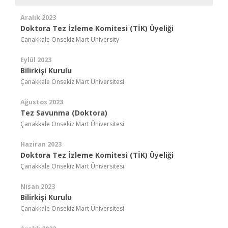
Aralık 2023
Doktora Tez İzleme Komitesi (TİK) Üyeliği
Canakkale Onsekiz Mart University
Eylül 2023
Bilirkişi Kurulu
Çanakkale Onsekiz Mart Üniversitesi
Ağustos 2023
Tez Savunma (Doktora)
Çanakkale Onsekiz Mart Üniversitesi
Haziran 2023
Doktora Tez İzleme Komitesi (TİK) Üyeliği
Çanakkale Onsekiz Mart Üniversitesi
Nisan 2023
Bilirkişi Kurulu
Çanakkale Onsekiz Mart Üniversitesi