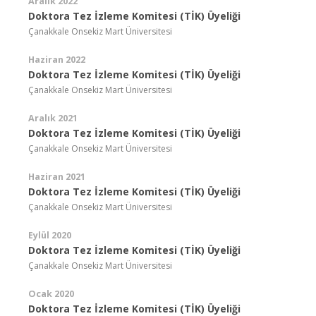
Aralık 2022
Doktora Tez İzleme Komitesi (TİK) Üyeliği
Çanakkale Onsekiz Mart Üniversitesi
Haziran 2022
Doktora Tez İzleme Komitesi (TİK) Üyeliği
Çanakkale Onsekiz Mart Üniversitesi
Aralık 2021
Doktora Tez İzleme Komitesi (TİK) Üyeliği
Çanakkale Onsekiz Mart Üniversitesi
Haziran 2021
Doktora Tez İzleme Komitesi (TİK) Üyeliği
Çanakkale Onsekiz Mart Üniversitesi
Eylül 2020
Doktora Tez İzleme Komitesi (TİK) Üyeliği
Çanakkale Onsekiz Mart Üniversitesi
Ocak 2020
Doktora Tez İzleme Komitesi (TİK) Üyeliği