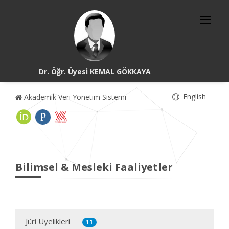
Dr. Öğr. Üyesi KEMAL GÖKKAYA
English
Akademik Veri Yönetim Sistemi
Bilimsel & Mesleki Faaliyetler
Jüri Üyelikleri
11