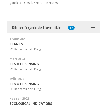
Çanakkale Onsekiz Mart Üniversitesi
Bilimsel Yayınlarda Hakemlikler
17
Aralık 2023
PLANTS
SCI Kapsamındaki Dergi
Mart 2023
REMOTE SENSING
SCI Kapsamındaki Dergi
Eylül 2022
REMOTE SENSING
SCI Kapsamındaki Dergi
Haziran 2022
ECOLOGICAL INDICATORS