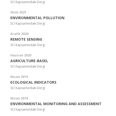
SCI Kapsamındaki Dergi
Ekim 2021
ENVIRONMENTAL POLLUTION
SCI Kapsamındaki Dergi
Aralık 2020
REMOTE SENSING
SCI Kapsamındaki Dergi
Haziran 2020
AGRICULTURE-BASEL
SCI Kapsamındaki Dergi
Nisan 2019
ECOLOGICAL INDICATORS
SCI Kapsamındaki Dergi
Nisan 2018
ENVIRONMENTAL MONITORING AND ASSESSMENT
SCI Kapsamındaki Dergi