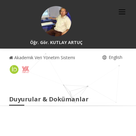
Öğr. Gör. KUTLAY ARTUÇ
English
Akademik Veri Yönetim Sistemi
Duyurular & Dokümanlar