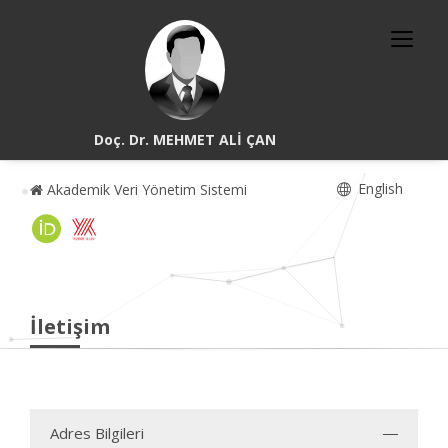
Doç. Dr. MEHMET ALİ ÇAN
English
Akademik Veri Yönetim Sistemi
İletişim
Adres Bilgileri