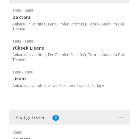
1999 - 2005
Doktora
Ankara Üniversitesi, Fen Bilimleri Enstitüsü, Toprak Anabilim Dalı,
Türkiye
1996 - 1999
Yüksek Lisans
Ankara Üniversitesi, Fen Bilimleri Enstitüsü, Toprak Anabilim Dalı,
Türkiye
1990 - 1990
Lisans
Ankara Üniversitesi, Ziraat Fakültesi, Toprak, Türkiye
Yaptığı Tezler
2
2005