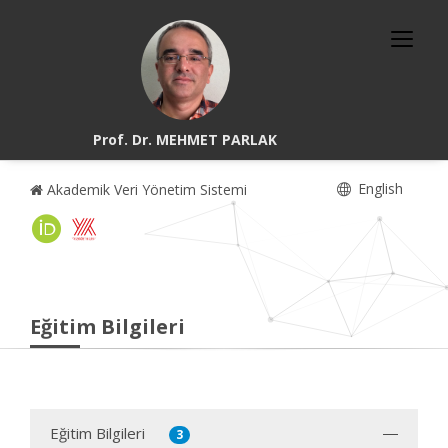
Prof. Dr. MEHMET PARLAK
English
Akademik Veri Yönetim Sistemi
Eğitim Bilgileri
Eğitim Bilgileri
3