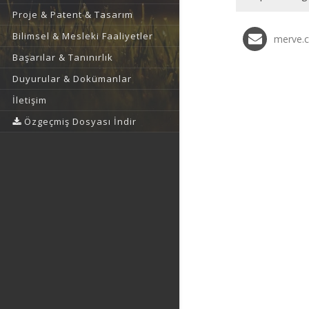
Proje & Patent & Tasarım
Bilimsel & Mesleki Faaliyetler
merve.
Başarılar & Tanınırlık
Duyurular & Dokümanlar
İletişim
Özgeçmiş Dosyası İndir