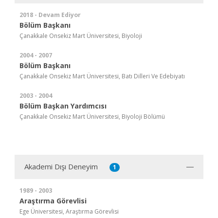
2018 - Devam Ediyor
Bölüm Başkanı
Çanakkale Onsekiz Mart Üniversitesi, Biyoloji
2004 - 2007
Bölüm Başkanı
Çanakkale Onsekiz Mart Üniversitesi, Batı Dilleri Ve Edebiyatı
2003 - 2004
Bölüm Başkan Yardımcısı
Çanakkale Onsekiz Mart Üniversitesi, Biyoloji Bölümü
Akademi Dışı Deneyim
1
1989 - 2003
Araştırma Görevlisi
Ege Üniversitesi, Araştırma Görevlisi