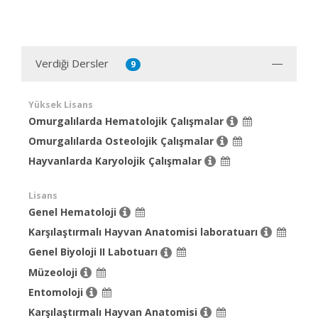
Verdiği Dersler
9
Yüksek Lisans
Omurgalılarda Hematolojik Çalışmalar
Omurgalılarda Osteolojik Çalışmalar
Hayvanlarda Karyolojik Çalışmalar
Lisans
Genel Hematoloji
Karşılaştırmalı Hayvan Anatomisi laboratuarı
Genel Biyoloji II Labotuarı
Müzeoloji
Entomoloji
Karşılaştırmalı Hayvan Anatomisi