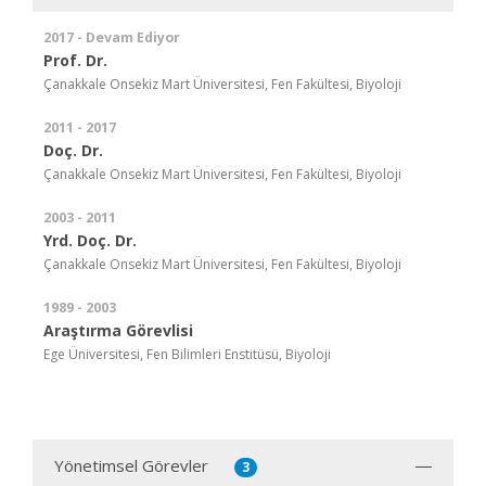
2017 - Devam Ediyor
Prof. Dr.
Çanakkale Onsekiz Mart Üniversitesi, Fen Fakültesi, Biyoloji
2011 - 2017
Doç. Dr.
Çanakkale Onsekiz Mart Üniversitesi, Fen Fakültesi, Biyoloji
2003 - 2011
Yrd. Doç. Dr.
Çanakkale Onsekiz Mart Üniversitesi, Fen Fakültesi, Biyoloji
1989 - 2003
Araştırma Görevlisi
Ege Üniversitesi, Fen Bilimleri Enstitüsü, Biyoloji
Yönetimsel Görevler
3