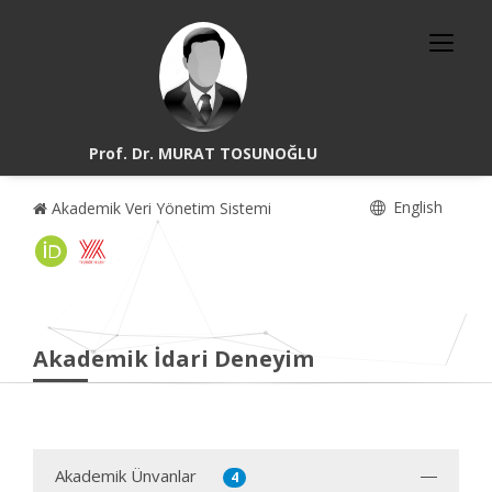
Prof. Dr. MURAT TOSUNOĞLU
English
Akademik Veri Yönetim Sistemi
Akademik İdari Deneyim
Akademik Ünvanlar
4