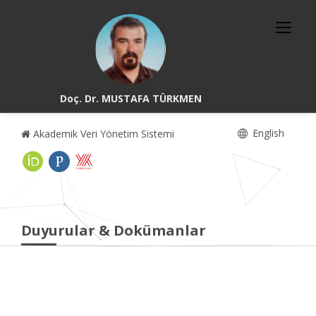
Doç. Dr. MUSTAFA TÜRKMEN
English
Akademik Veri Yönetim Sistemi
Duyurular & Dokümanlar