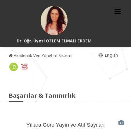
Dr. Öğr. Üyesi ÖZLEM ELMALI ERDEM
English
Akademik Veri Yönetim Sistemi
Başarılar & Tanınırlık
Yıllara Göre Yayın ve Atıf Sayıları