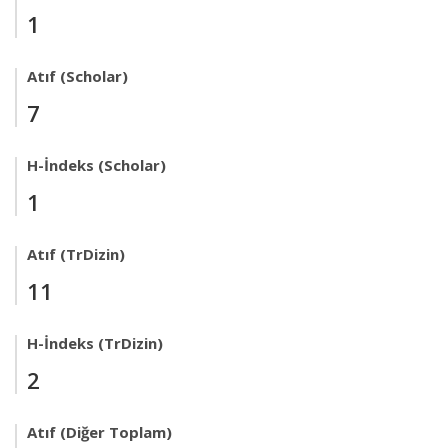
1
Atıf (Scholar)
7
H-İndeks (Scholar)
1
Atıf (TrDizin)
11
H-İndeks (TrDizin)
2
Atıf (Diğer Toplam)