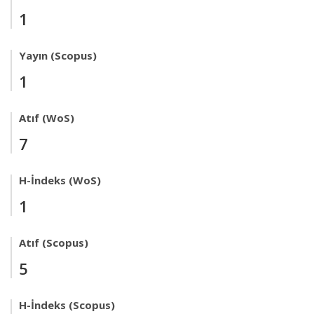
1
Yayın (Scopus)
1
Atıf (WoS)
7
H-İndeks (WoS)
1
Atıf (Scopus)
5
H-İndeks (Scopus)