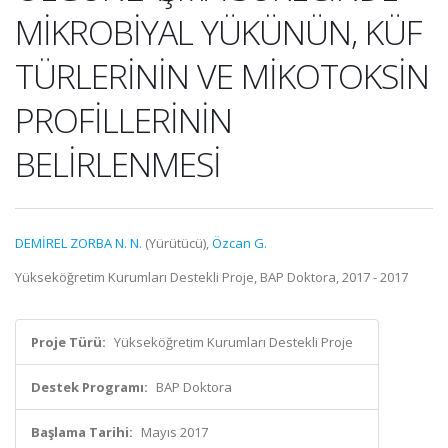
MİKROBİYAL YÜKÜNÜN, KÜF
TÜRLERİNİN VE MİKOTOKSİN
PROFİLLERİNİN
BELİRLENMESİ
DEMİREL ZORBA N. N.
(Yürütücü),
Özcan G.
Yükseköğretim Kurumları Destekli Proje, BAP Doktora, 2017 - 2017
Proje Türü:
Yükseköğretim Kurumları Destekli Proje
Destek Programı:
BAP Doktora
Başlama Tarihi:
Mayıs 2017