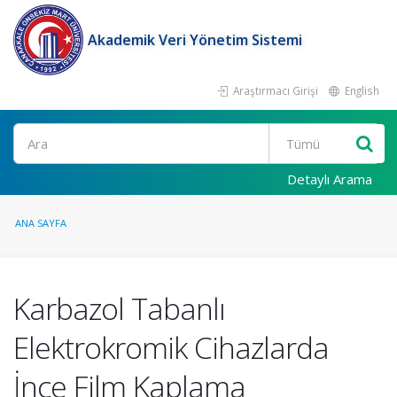
Akademik Veri Yönetim Sistemi
Araştırmacı Girişi
English
Ara
Detaylı Arama
ANA SAYFA
Karbazol Tabanlı
Elektrokromik Cihazlarda
İnce Film Kaplama