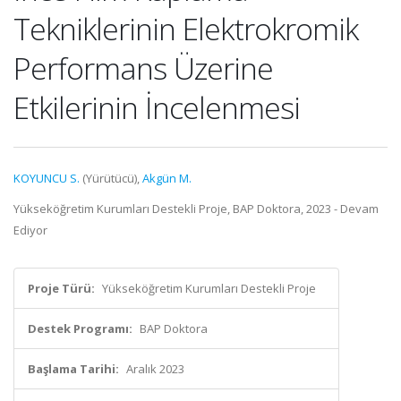
Tekniklerinin Elektrokromik
Performans Üzerine
Etkilerinin İncelenmesi
KOYUNCU S.
(Yürütücü),
Akgün M.
Yükseköğretim Kurumları Destekli Proje, BAP Doktora, 2023 - Devam
Ediyor
Proje Türü:
Yükseköğretim Kurumları Destekli Proje
Destek Programı:
BAP Doktora
Başlama Tarihi:
Aralık 2023