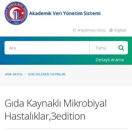
Akademik Veri Yönetim Sistemi
Araştırmacı Girişi
English
Ara
Detaylı Arama
ANA SAYFA
SON EKLENEN YAYINLAR
Gıda Kaynaklı Mikrobiyal
Hastalıklar,3edition