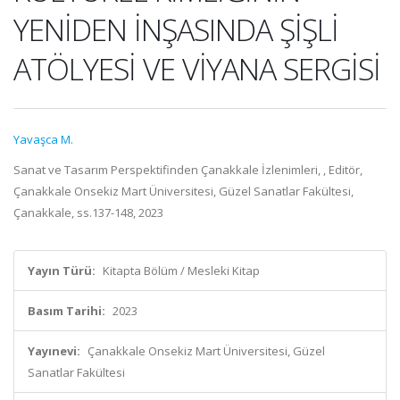
YENİDEN İNŞASINDA ŞİŞLİ
ATÖLYESİ VE VİYANA SERGİSİ
Yavaşca M.
Sanat ve Tasarım Perspektifinden Çanakkale İzlenimleri, , Editör,
Çanakkale Onsekiz Mart Üniversitesi, Güzel Sanatlar Fakültesi,
Çanakkale, ss.137-148, 2023
Yayın Türü:
Kitapta Bölüm / Mesleki Kitap
Basım Tarihi:
2023
Yayınevi:
Çanakkale Onsekiz Mart Üniversitesi, Güzel
Sanatlar Fakültesi