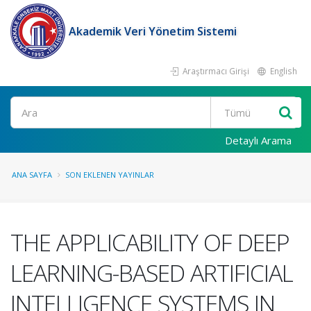
Akademik Veri Yönetim Sistemi
Araştırmacı Girişi
English
Ara
Detaylı Arama
ANA SAYFA
SON EKLENEN YAYINLAR
THE APPLICABILITY OF DEEP
LEARNING-BASED ARTIFICIAL
INTELLIGENCE SYSTEMS IN