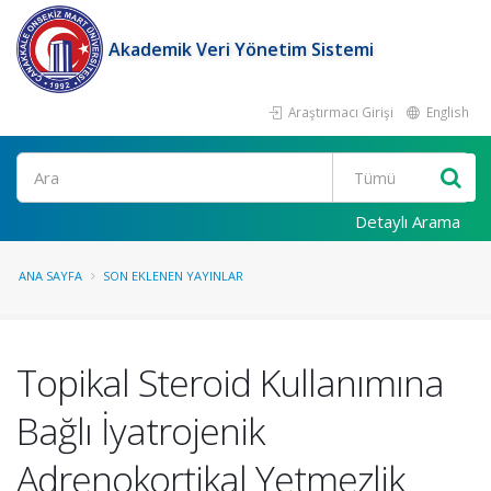
Akademik Veri Yönetim Sistemi
Araştırmacı Girişi
English
Ara
Detaylı Arama
ANA SAYFA
SON EKLENEN YAYINLAR
Topikal Steroid Kullanımına
Bağlı İyatrojenik
Adrenokortikal Yetmezlik