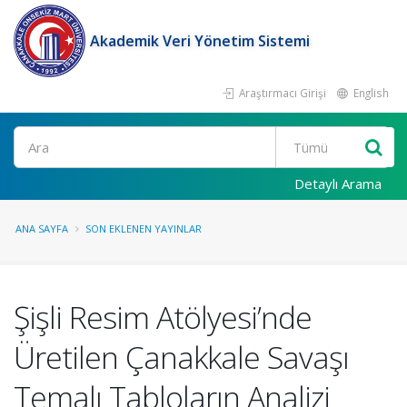
Akademik Veri Yönetim Sistemi
Araştırmacı Girişi
English
Ara
Detaylı Arama
ANA SAYFA
SON EKLENEN YAYINLAR
Şişli Resim Atölyesi’nde
Üretilen Çanakkale Savaşı
Temalı Tabloların Analizi