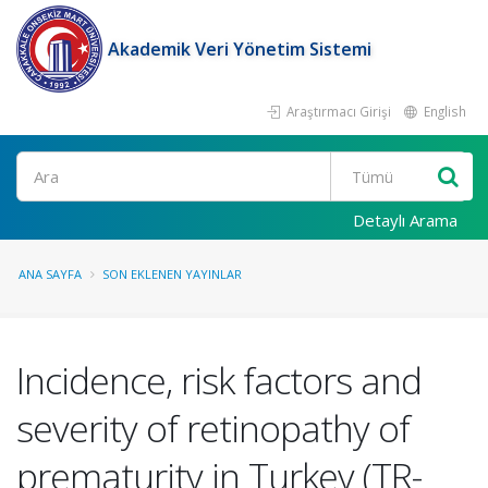
Akademik Veri Yönetim Sistemi
Araştırmacı Girişi
English
Ara
Detaylı Arama
ANA SAYFA
SON EKLENEN YAYINLAR
Incidence, risk factors and
severity of retinopathy of
prematurity in Turkey (TR-