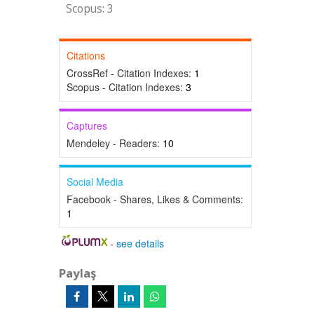
Scopus: 3
Citations
CrossRef - Citation Indexes:
1
Scopus - Citation Indexes:
3
Captures
Mendeley - Readers:
10
Social Media
Facebook - Shares, Likes & Comments:
1
-
see details
Paylaş