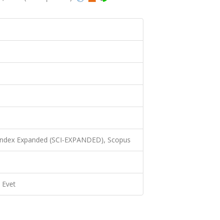
 Index Expanded (SCI-EXPANDED), Scopus
Evet