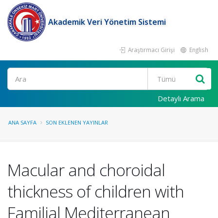
Akademik Veri Yönetim Sistemi
Araştırmacı Girişi
English
Ara
Detaylı Arama
ANA SAYFA
SON EKLENEN YAYINLAR
Macular and choroidal
thickness of children with
Familial Mediterranean