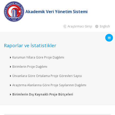
Akademik Veri Yönetim Sistemi
Araştırmacı Girişi
English
Raporlar ve İstatistikler
Kurumun Yıllara Göre Proje Dağılımı
Birimlerin Proje Dağılımı
Ünvanlara Göre Ortalama Proje Görevleri Sayısı
Araştırma Alanlarına Göre Proje Sayılarının Dağılımı
Birimlerin Dış Kaynaklı Proje Bütçeleri