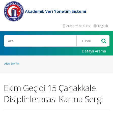
Akademik Veri Yönetim Sistemi
Araştırmacı Girişi
English
Ara
Detaylı Arama
ANA SAYFA
Ekim Geçidi 15 Çanakkale
Disiplinlerarası Karma Sergi