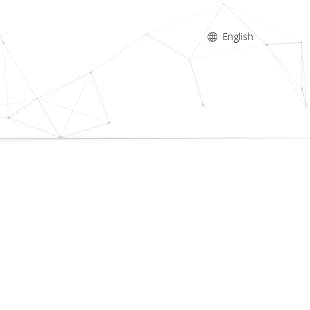
English