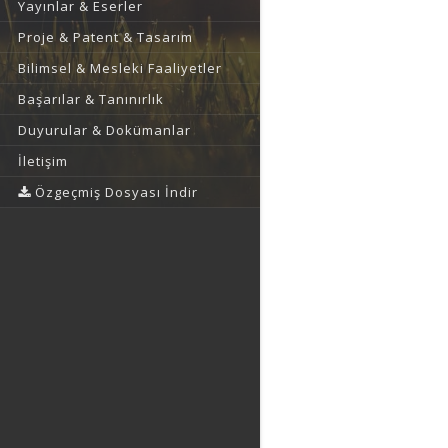
Yayınlar & Eserler
Proje & Patent & Tasarım
Bilimsel & Mesleki Faaliyetler
Başarılar & Tanınırlık
Duyurular & Dokümanlar
İletişim
Özgeçmiş Dosyası İndir