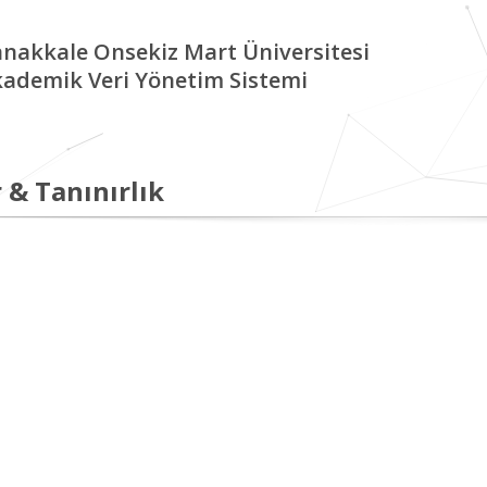
nakkale Onsekiz Mart Üniversitesi
ademik Veri Yönetim Sistemi
 & Tanınırlık