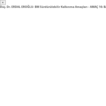
×
Doç. Dr. ERDAL EROĞLU- BM Sürdürülebilir Kalkınma Amaçları - AMAÇ 16: 