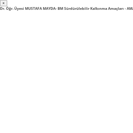
×
Dr. Öğr. Üyesi MUSTAFA MAYDA- BM Sürdürülebilir Kalkınma Amaçları - AM