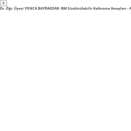
×
Dr. Öğr. Üyesi YONCA BAYRAKDAR- BM Sürdürülebilir Kalkınma Amaçları - A