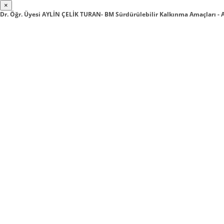
×
Dr. Öğr. Üyesi AYLİN ÇELİK TURAN- BM Sürdürülebilir Kalkınma Amaçları - 