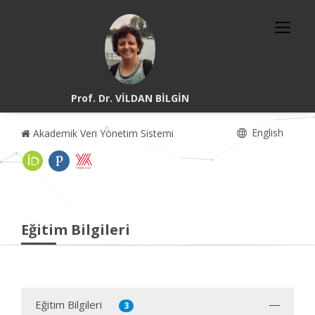
Prof. Dr. VİLDAN BİLGİN
English
Akademik Veri Yönetim Sistemi
Eğitim Bilgileri
Eğitim Bilgileri
3