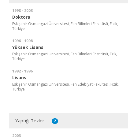
1998 - 2003
Doktora
Eskişehir Osmangazi Üniversitesi, Fen Bilimleri Enstitüsü, Fizik,
Türkiye
1996 - 1998
Yüksek Lisans
Eskişehir Osmangazi Üniversitesi, Fen Bilimleri Enstitüsü, Fzik,
Türkiye
1992 - 1996
Lisans
Eskişehir Osmangazi Üniversitesi, Fen Edebiyat Fakültesi, Fizik,
Türkiye
Yaptığı Tezler
2
2003