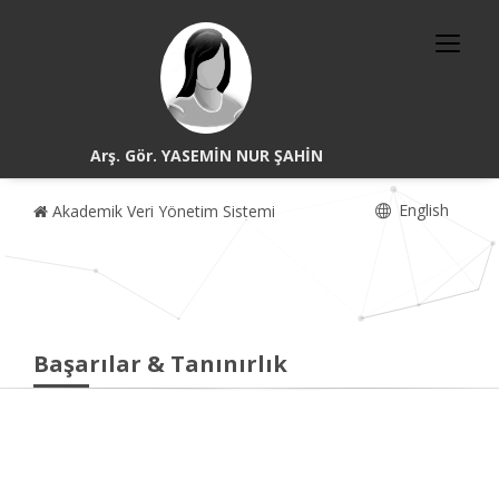
Arş. Gör. YASEMİN NUR ŞAHİN
English
Akademik Veri Yönetim Sistemi
Başarılar & Tanınırlık