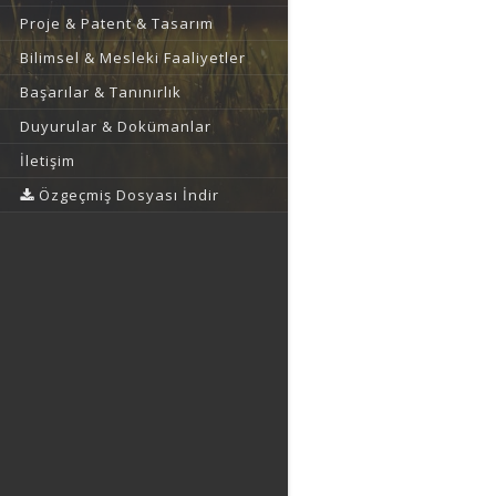
Proje & Patent & Tasarım
Bilimsel & Mesleki Faaliyetler
Başarılar & Tanınırlık
Duyurular & Dokümanlar
İletişim
Özgeçmiş Dosyası İndir