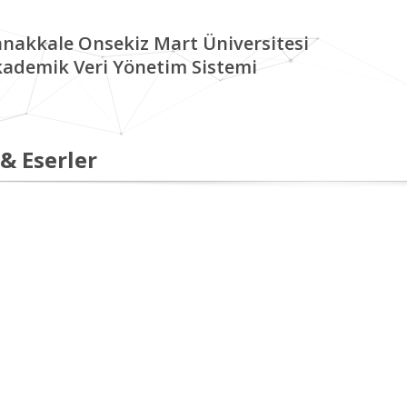
nakkale Onsekiz Mart Üniversitesi
ademik Veri Yönetim Sistemi
 & Eserler