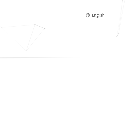
English