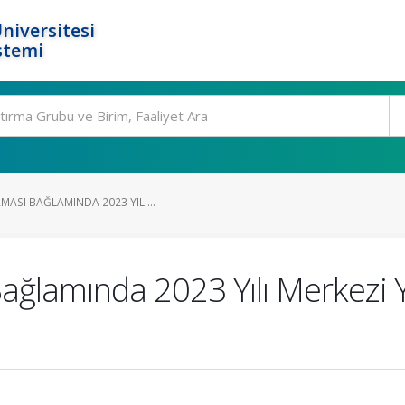
niversitesi
stemi
ASI BAĞLAMINDA 2023 YILI...
ağlamında 2023 Yılı Merkezi 